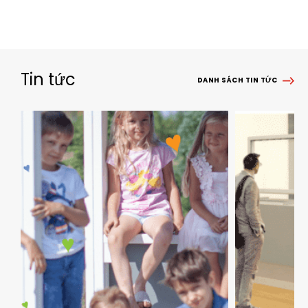
Tin tức
DANH SÁCH TIN TỨC