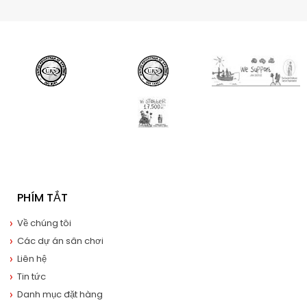
PHÍM TẮT
Về chúng tôi
Các dự án sân chơi
Liên hệ
Tin tức
Danh mục đặt hàng