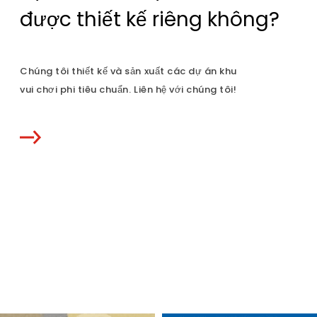
được thiết kế riêng không?
Chúng tôi thiết kế và sản xuất các dự án khu
vui chơi phi tiêu chuẩn. Liên hệ với chúng tôi!