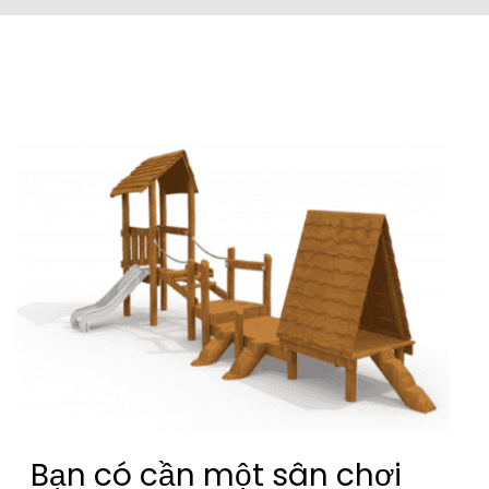
Bạn có cần một sân chơi